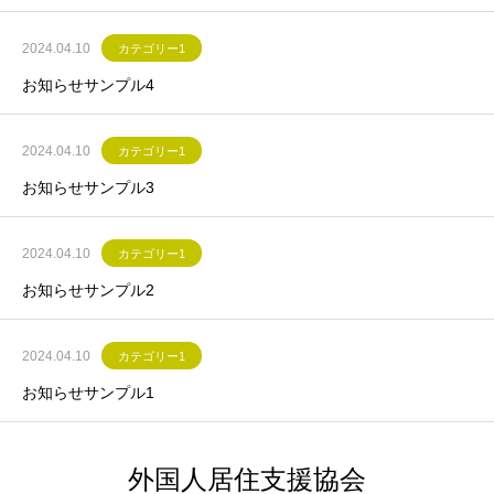
2024.04.10
カテゴリー1
お知らせサンプル4
2024.04.10
カテゴリー1
お知らせサンプル3
2024.04.10
カテゴリー1
お知らせサンプル2
2024.04.10
カテゴリー1
お知らせサンプル1
外国人居住支援協会