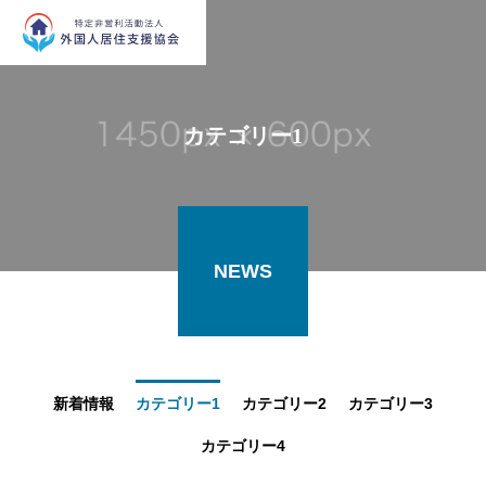
カテゴリー1
NEWS
新着情報
カテゴリー1
カテゴリー2
カテゴリー3
カテゴリー4