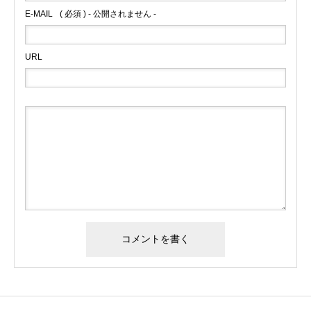
E-MAIL
( 必須 ) - 公開されません -
URL