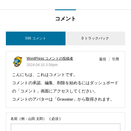
コメント
596 コメント
0 トラックバック
WordPress コメントの投稿者
返信
引用
2024.04.10 3:58pm
こんにちは、これはコメントです。
コメントの承認、編集、削除を始めるにはダッシュボード
の「コメント」画面にアクセスしてください。
コメントのアバターは「
Gravatar
」から取得されます。
名前（例：山田 太郎）
( 必須 )