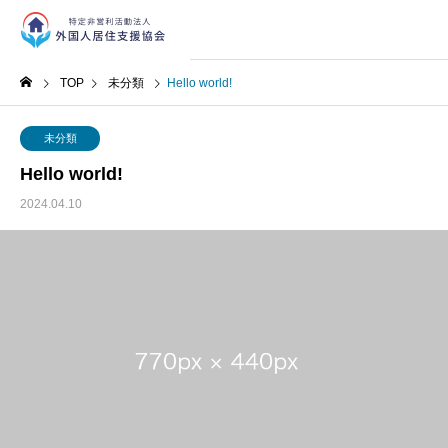
TOP
未分類
Hello world!
未分類
Hello world!
2024.04.10