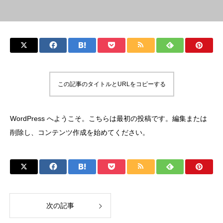
この記事のタイトルとURLをコピーする
WordPress へようこそ。こちらは最初の投稿です。編集または
削除し、コンテンツ作成を始めてください。
次の記事